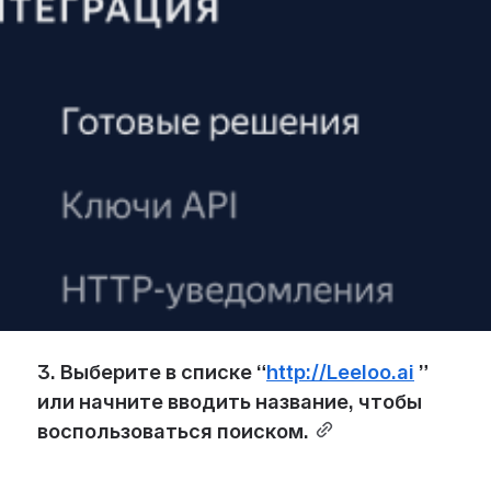
3. Выберите в списке “
http://Leeloo.ai
 ” 
или начните вводить название, чтобы 
воспользоваться поиском.
Open