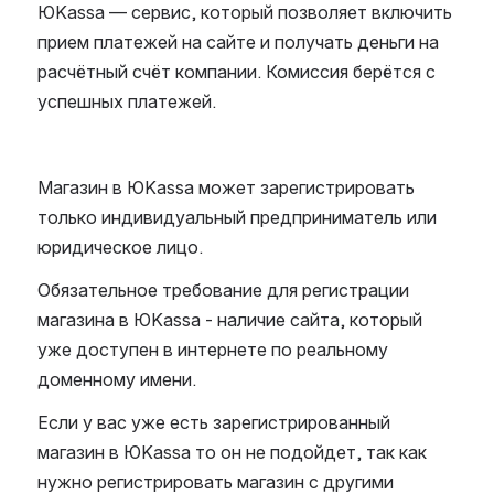
ЮKassa — сервис, который позволяет включить 
прием платежей на сайте и получать деньги на 
расчётный счёт компании. Комиссия берётся с 
успешных платежей.
Магазин в ЮKassa может зарегистрировать 
только индивидуальный предприниматель или 
юридическое лицо.
Обязательное требование для регистрации 
магазина в ЮKassa - наличие сайта, который 
уже доступен в интернете по реальному 
доменному имени.
Если у вас уже есть зарегистрированный 
магазин в ЮKassa то он не подойдет, так как 
нужно регистрировать магазин с другими 