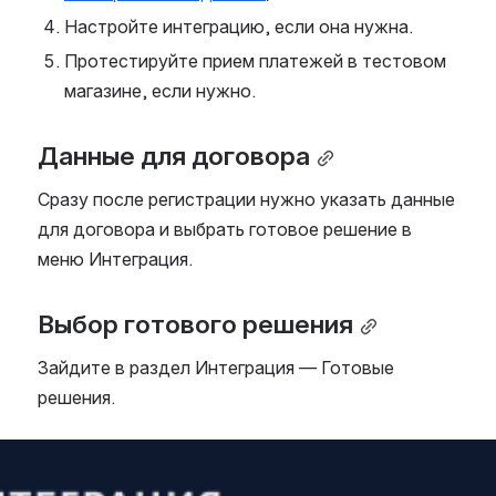
Настройте интеграцию, если она нужна.
Протестируйте прием платежей в тестовом 
магазине, если нужно.
Данные для договора
Сразу после регистрации нужно указать данные 
для договора и выбрать готовое решение в 
меню Интеграция. 
Выбор готового решения
Зайдите в раздел Интеграция — Готовые 
решения.