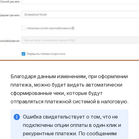
Благодаря данным изменениям, при оформлении 
платежа, можно будет видеть автоматически 
сформированные чеки, которые будут 
отправляться платежной системой в налоговую.
Ошибка свидетельствует о том, что не 
подключены опции оплаты в один клик и 
рекурентные платежи. По сообщениям 