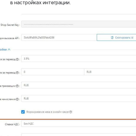
в настройках интеграции.