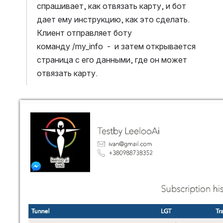
спрашивает, как отвязать карту, и бот 
дает ему инструкцию, как это сделать. 
Клиент отправляет боту 
команду /my_info  -  и затем открывается 
страница с его данными, где он может 
отвязать карту.
Open