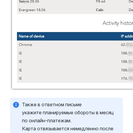
Также в ответном письме 
укажите планируемые обороты в месяц 
по онлайн-платежам.
Карта отвязывается немедленно после 