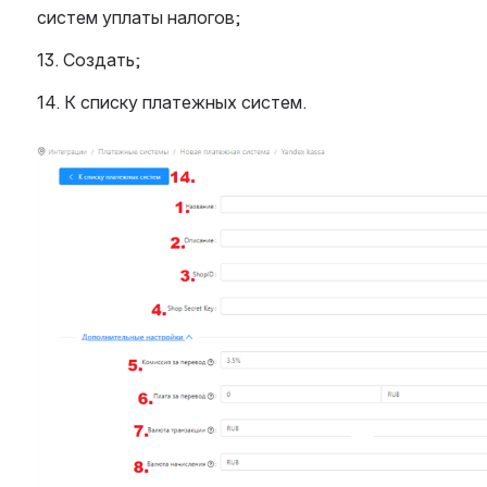
систем уплаты налогов;
13. Создать;
14. К списку платежных систем. 
Open