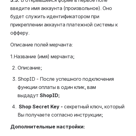
введите имя аккаунта (произвольное). Оно 
будет служить идентификатором при 
прикреплении аккаунта платежной системы к 
офферу.
Описание полей мерчанта:
1.Название (имя) мерчанта;
Описание;
ShopID - После успешного подключения 
функции оплаты в один клик, вам 
выдадут 
ShopID;
 Shop Secret Key - 
секретный ключ, который 
Вы получаете согласно инструкции;
Дополнительные настройки: