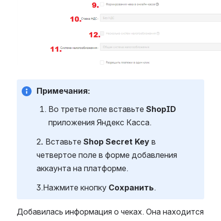
Примечания:
Во третье поле вставьте
 ShopID
приложения Яндекс Касса.
2
.
 Вставьте 
Shop Secret Key
 в 
четвертое поле в форме добавления 
аккаунта на платформе.
3.Нажмите кнопку 
Сохранить
.
Добавилась информация о чеках. Она находится 