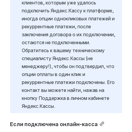
клиентов, которым уже удалось 
подключить Яндекс.Кассу к платформе, 
иногда опции однокликовых платежей и 
рекуррентные платежи, после 
заключения договора о их подключении, 
остаются не подключенными. 
Обратитесь к вашему техническому 
специалисту Яндекс.Кассы (не 
менеджеру!), чтобы он подтвердил, что 
опции оплаты в один клик и 
рекуррентные платежи подключены. Его 
контакт вы можете найти, нажав на 
кнопку Поддержка в личном кабинете 
Яндекс.Кассы.
Если подключена онлайн-касса