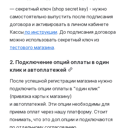
— секретный ключ (shop secret key) - нужно 
самостоятельно выпустить после подписания 
договора и активировать в личном кабинете 
Кассы
 по инструкции
. До подписания договора 
можно использовать секретный ключ из 
тестового магазина
. 
2. Подключение опций оплаты в один 
клик и автоплатежей
После успешной регистрации магазина нужно 
подключить опции оплаты в "один клик" 
(привязка карты к магазину) 
и автоплатежей. Эти опции необходимы для 
приема оплат через нашу платформу. Стоит 
понимать, что это доп.опции и подключаются 
по отдельному согласованию.