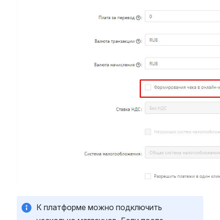
К платформе можно подключить 