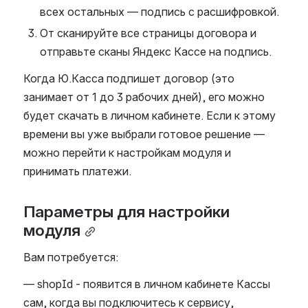
всех остальных — подпись с расшифровкой.
От сканируйте все страницы договора и 
отправьте сканы Яндекс Кассе на подпись.
Когда Ю.Касса подпишет договор (это 
занимает от 1 до 3 рабочих дней), его можно 
будет скачать в личном кабинете. Если к этому 
времени вы уже выбрали готовое решение — 
можно перейти к настройкам модуля и 
принимать платежи.
Параметры для настройки 
модуля
Вам потребуется: 
— shopId - появится в личном кабинете Кассы 
сам, когда вы подключитесь к сервису,