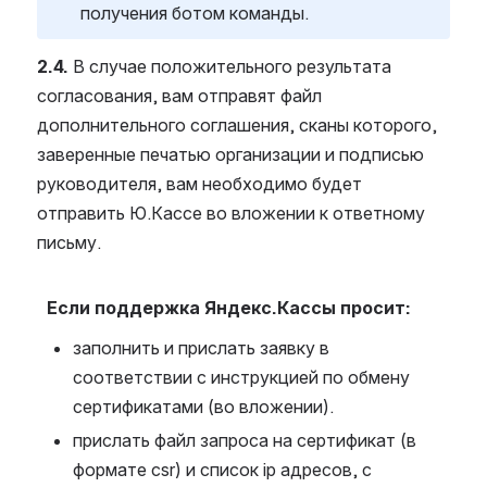
получения ботом команды.
2.4.
 В случае положительного результата 
согласования, вам отправят файл 
дополнительного соглашения, сканы которого, 
заверенные печатью организации и подписью 
руководителя, вам необходимо будет 
отправить Ю.Кассе во вложении к ответному 
письму.
Если поддержка Яндекс.Кассы просит:
заполнить и прислать заявку в 
соответствии с инструкцией по обмену 
сертификатами (во вложении).
прислать файл запроса на сертификат (в 
формате csr) и список ip адресов, с 