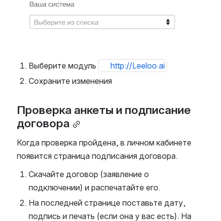
Выберите модуль 
http://Leeloo.ai
Сохраните изменения
Проверка анкеты и подписание 
договора
Когда проверка пройдена, в личном кабинете 
появится страница подписания договора.
Скачайте договор (заявление о 
подключении) и распечатайте его.
На последней странице поставьте дату, 
подпись и печать (если она у вас есть). На 