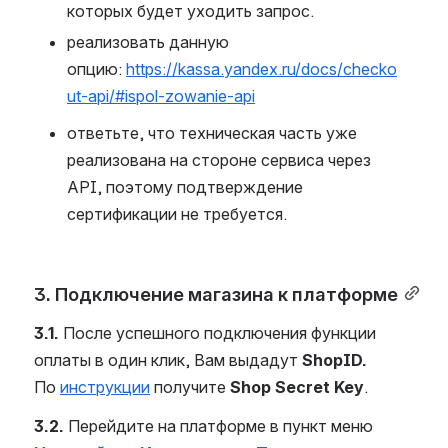
которых будет уходить запрос.
реализовать данную 
опцию: 
https://kassa.yandex.ru/docs/checko
ut-api/#ispol-zowanie-api
ответьте, что техническая часть уже 
реализована на стороне сервиса через 
API, поэтому подтверждение 
сертификации не требуется.
3. Подключение магазина к платформе
3.1. 
После успешного подключения функции 
оплаты в один клик, Вам выдадут 
ShopID. 
По 
инструкции
 получите 
Shop Secret Key
.
3.2.
 Перейдите на платформе в пункт меню 