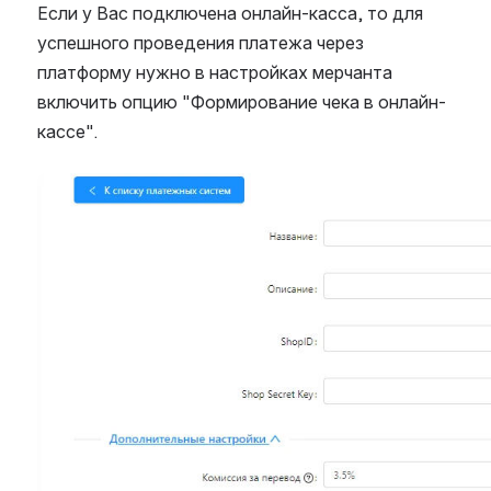
Если у Вас подключена онлайн-касса, то для 
успешного проведения платежа через 
платформу нужно в настройках мерчанта 
включить опцию "Формирование чека в онлайн-
кассе".
Open