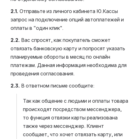
2.1.
 Отправьте из личного кабинета Ю.Кассы 
запрос на подключение опций автоплатежей и 
оплаты в "один клик". 
2.2.
 Вас спросят, как покупатель сможет 
отвязать банковскую карту и попросят указать 
планируемые обороты в месяц по онлайн 
платежам. Данная информация необходима для 
проведения согласования.
2.3. 
В ответном письме сообщите:
Так как общение с людьми и оплаты товара 
происходят посредством мессенджера, 
то функция отвязки карты реализована 
также через мессенджер. Клиент 
сообщает, что хочет отвязать карту, или 