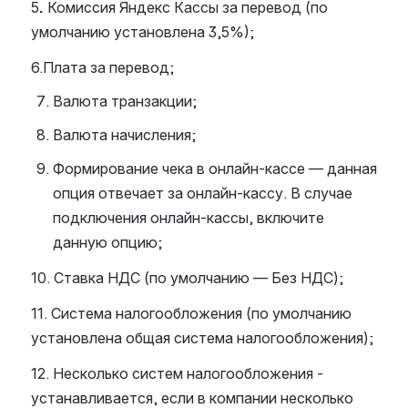
5
. 
Комиссия Яндекс Кассы за перевод (по 
умолчанию установлена 3,5%);
6.Плата за перевод;
Валюта транзакции;
Валюта начисления;
Формирование чека в онлайн-кассе — данная 
опция отвечает за онлайн-кассу. В случае 
подключения онлайн-кассы, включите 
данную опцию;
10. Ставка НДС (по умолчанию — Без НДС);
11. Система налогообложения (по умолчанию 
установлена общая система налогообложения);
12. Несколько систем налогообложения - 
устанавливается, если в компании несколько 