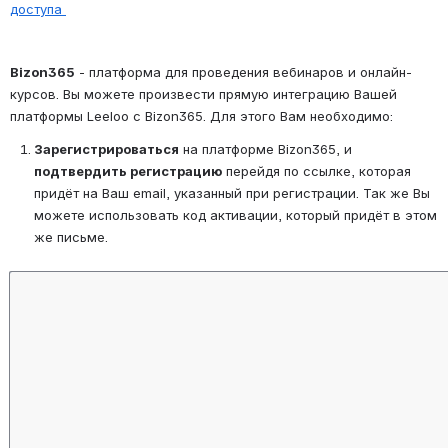
доступа 
Bizon365
 - платформа для проведения вебинаров и онлайн-
курсов. Вы можете произвести прямую интеграцию Вашей 
платформы Leeloo с Bizon365. Для этого Вам необходимо:
Зарегистрироваться
 на платформе Bizon365, и 
подтвердить регистрацию
 перейдя по ссылке, которая 
придёт на Ваш email, указанный при регистрации. Так же Вы 
можете использовать код активации, который придёт в этом 
же письме.
Open