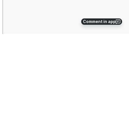
Comment in app