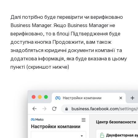
Далі потрібно буде перевірити чи верифіковано 
Business Manager. Якщо Business Manager не 
верифіковано, то в блоці Підтвердження буде 
доступна кнопка Продовжити, вам також 
знадобляться юридичні документи компанії та 
додаткова інформація, яка буде вказана в цьому 
пункті (скриншот нижче)
Open