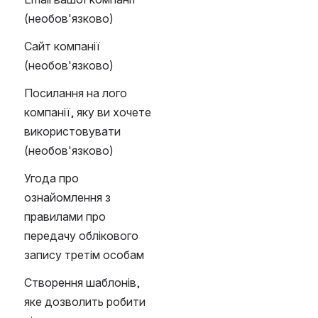
(необов'язково)
Сайт компанії 
(необов'язково)
Посилання на лого 
компанії, яку ви хочете 
використовувати 
(необов'язково)
Угода про 
ознайомлення з 
правилами про 
передачу облікового 
запису третім особам
Створення шаблонів, 
яке дозволить робити 