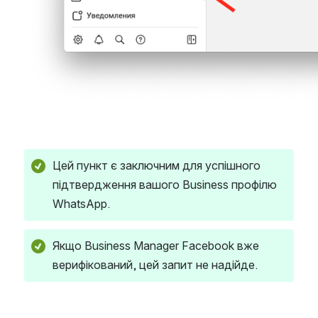
Цей пункт є заключним для успішного 
підтвердження вашого Business профілю 
WhatsApp.
Якщо Business Manager Facebook вже 
верифікований, цей запит не надійде.