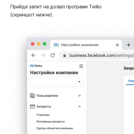
Прийде запит на дозвіл програми Twilio 
(скриншот нижче).
Open