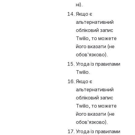
ні).
Якщо є 
альтернативний 
обліковий запис 
Twilio, то можете 
його вказати (не 
обов'язково).
Угода із правилами 
Twilio.
Якщо є 
альтернативний 
обліковий запис 
Twilio, то можете 
його вказати (не 
обов'язково).
Угода із правилами 