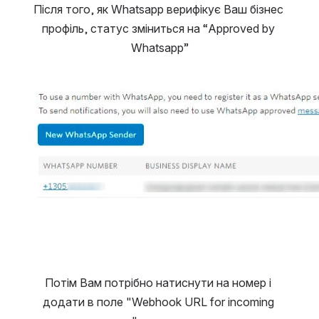
Після того, як Whatsapp верифікує Ваш бізнес 
профіль, статус зміниться на “Approved by 
Whatsapp”
Open
Потім Вам потрібно натиснути на номер і 
додати в поле "Webhook URL for incoming 