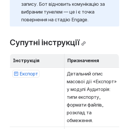
запису. Бот відновить комунікацію за 
вибраним тунелем — це і є точка 
повернення на стадію Engage.
Супутні інструкції
Інструкція
Призначення
Експорт
Детальний опис 
масової дії «Експорт» 
у модулі Аудиторія: 
типи експорту, 
формати файлів, 
розклад та 
обмеження.