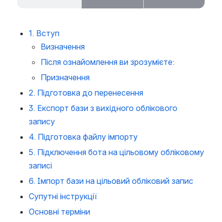
1. Вступ
Визначення
Після ознайомлення ви зрозумієте:
Призначення
2. Підготовка до перенесення
3. Експорт бази з вихідного облікового 
запису
4. Підготовка файлу імпорту
5. Підключення бота на цільовому обліковому 
записі
6. Імпорт бази на цільовий обліковий запис
Супутні інструкції
Основні терміни