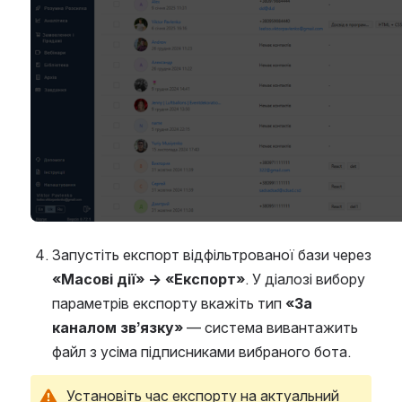
Запустіть експорт відфільтрованої бази через 
«Масові дії» → «Експорт»
. У діалозі вибору 
параметрів експорту вкажіть тип 
«За 
каналом зв’язку»
 — система вивантажить 
файл з усіма підписниками вибраного бота.
Установіть час експорту на актуальний 